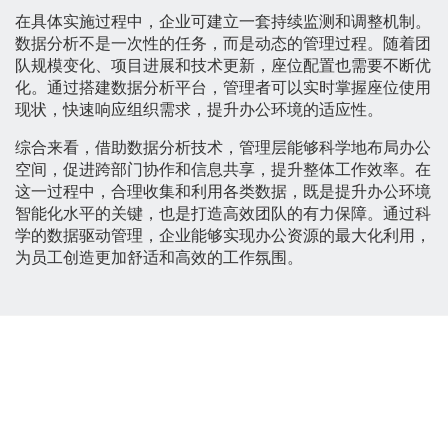
在具体实施过程中，企业可建立一套持续监测和调整机制。
数据分析不是一次性的任务，而是动态的管理过程。随着团
队规模变化、项目进展和技术更新，座位配置也需要不断优
化。通过搭建数据分析平台，管理者可以实时掌握座位使用
现状，快速响应组织需求，提升办公环境的适应性。
综合来看，借助数据分析技术，管理层能够科学地布局办公
空间，促进跨部门协作和信息共享，提升整体工作效率。在
这一过程中，合理收集和利用各类数据，既是提升办公环境
智能化水平的关键，也是打造高效团队的有力保障。通过科
学的数据驱动管理，企业能够实现办公资源的最大化利用，
为员工创造更加舒适和高效的工作氛围。