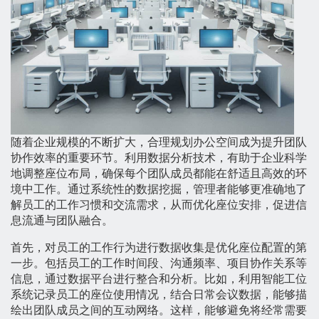
随着企业规模的不断扩大，合理规划办公空间成为提升团队
协作效率的重要环节。利用数据分析技术，有助于企业科学
地调整座位布局，确保每个团队成员都能在舒适且高效的环
境中工作。通过系统性的数据挖掘，管理者能够更准确地了
解员工的工作习惯和交流需求，从而优化座位安排，促进信
息流通与团队融合。
首先，对员工的工作行为进行数据收集是优化座位配置的第
一步。包括员工的工作时间段、沟通频率、项目协作关系等
信息，通过数据平台进行整合和分析。比如，利用智能工位
系统记录员工的座位使用情况，结合日常会议数据，能够描
绘出团队成员之间的互动网络。这样，能够避免将经常需要