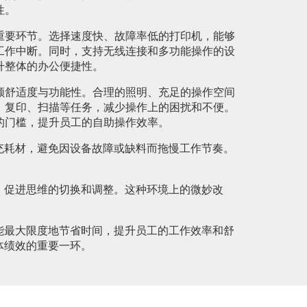
性。
重要环节。选择速度快、故障率低的打印机，能够
工作中断。同时，支持无线连接和多功能操作的设
升整体的办公便捷性。
顾舒适度与功能性。合理的照明、充足的操作空间
、复印、扫描等任务，减少操作上的困扰和不便。
的门槛，提升员工的自助操作效率。
充耗材，避免因设备故障或缺料而拖慢工作节奏。
。
，促进思维的切换和调整。这种环境上的微妙改
能最大限度地节省时间，提升员工的工作效率和舒
体绩效的重要一环。