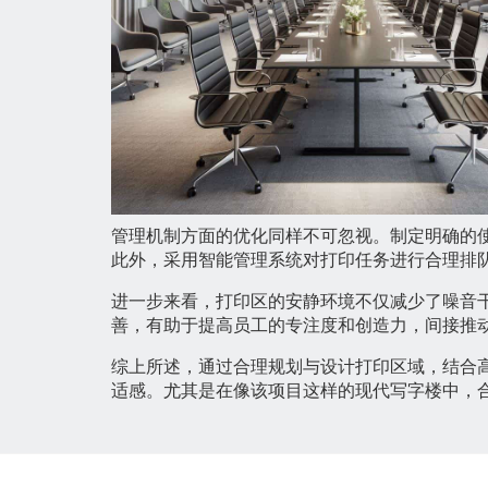
管理机制方面的优化同样不可忽视。制定明确的
此外，采用智能管理系统对打印任务进行合理排
进一步来看，打印区的安静环境不仅减少了噪音
善，有助于提高员工的专注度和创造力，间接推
综上所述，通过合理规划与设计打印区域，结合
适感。尤其是在像该项目这样的现代写字楼中，