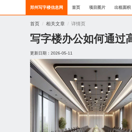
郑州写字楼信息网
首页
项目图片
出租面积
首页
相关文章
详情页
写字楼办公如何通过
更新日期：
2026-05-11